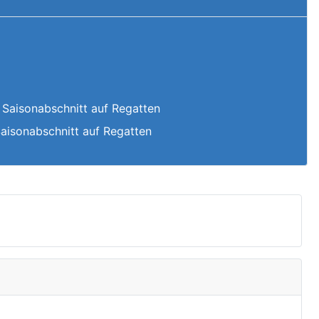
 Saisonabschnitt auf Regatten
Saisonabschnitt auf Regatten