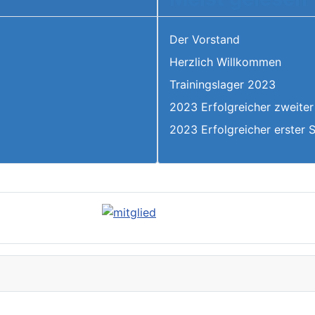
Der Vorstand
Herzlich Willkommen
6
Trainingslager 2023
2023 Erfolgreicher zweiter
2023 Erfolgreicher erster 