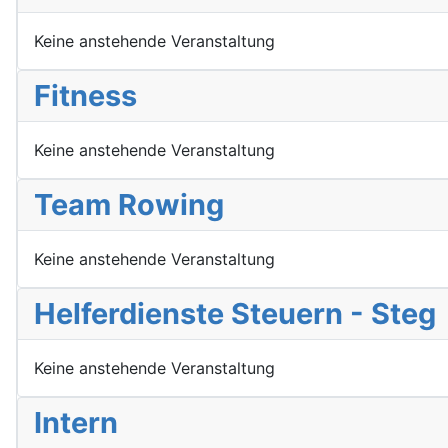
Keine anstehende Veranstaltung
Fitness
Keine anstehende Veranstaltung
Team Rowing
Keine anstehende Veranstaltung
Helferdienste Steuern - Steg
Keine anstehende Veranstaltung
Intern