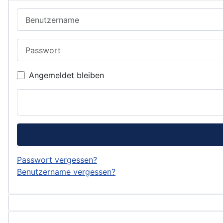
Benutzername
Passwort
Angemeldet bleiben
Passwort vergessen?
Benutzername vergessen?