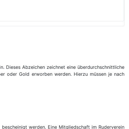
. Dieses Abzeichen zeichnet eine überdurchschnittliche
lber oder Gold erworben werden. Hierzu müssen je nach
 bescheinigt werden. Eine Mitgliedschaft im Ruderverein