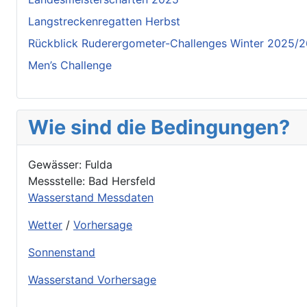
Langstreckenregatten Herbst
Rückblick Ruderergometer-Challenges Winter 2025/
Men’s Challenge
Wie sind die Bedingungen?
Gewässer: Fulda
Messstelle: Bad Hersfeld
Wasserstand Messdaten
Wetter
/
Vorhersage
Sonnenstand
Wasserstand Vorhersage