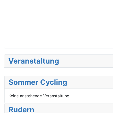
Veranstaltung
Sommer Cycling
Keine anstehende Veranstaltung
Rudern