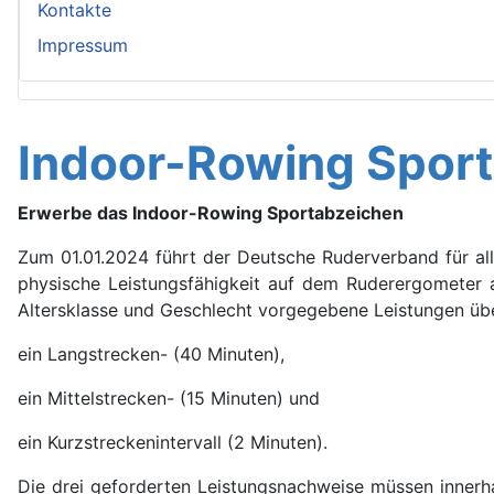
Kontakte
Impressum
Indoor-Rowing Spor
Erwerbe das
Indoor-Rowing Sportabzeichen
Zum 01.01.2024 führt der Deutsche Ruderverband für all
physische Leistungsfähigkeit auf dem Ruderergometer 
Altersklasse und Geschlecht vorgegebene Leistungen übe
ein Langstrecken- (40 Minuten),
ein Mittelstrecken- (15 Minuten) und
ein Kurzstreckenintervall (2 Minuten).
Die drei geforderten Leistungsnachweise müssen innerha