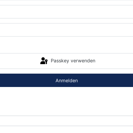
Passkey verwenden
Anmelden