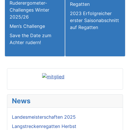
Ruderergometer-
Regatten
Challenges Winter
2023 Erfolgreicher
2025/26
erster Saisonabschnitt
Men’s Challenge
auf Regatten
Save the Date zum
Achter rudern!
News
Landesmeisterschaften 2025
Langstreckenregatten Herbst