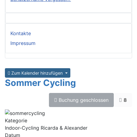
Kontakte
Impressum
Zum Kalender hinzufügen
Sommer Cycling
Buchung geschlossen
8
Kategorie
Indoor-Cycling Ricarda & Alexander
Datum