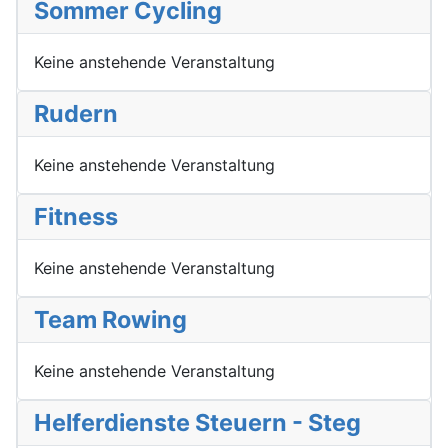
Sommer Cycling
Keine anstehende Veranstaltung
Rudern
Keine anstehende Veranstaltung
Fitness
Keine anstehende Veranstaltung
Team Rowing
Keine anstehende Veranstaltung
Helferdienste Steuern - Steg