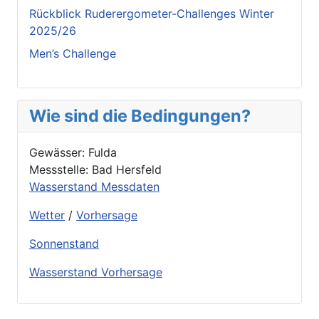
Rückblick Ruderergometer-Challenges Winter
2025/26
Men’s Challenge
Wie sind die Bedingungen?
Gewässer: Fulda
Messstelle: Bad Hersfeld
Wasserstand Messdaten
Wetter
/
Vorhersage
Sonnenstand
Wasserstand Vorhersage