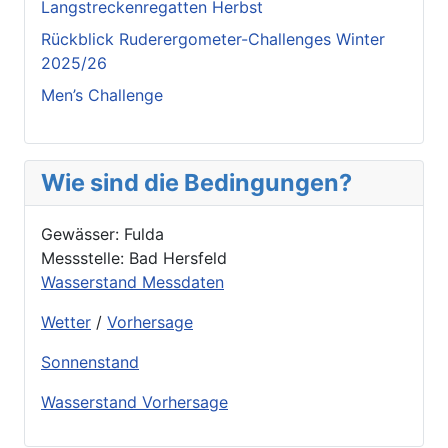
Langstreckenregatten Herbst
Rückblick Ruderergometer-Challenges Winter
2025/26
Men’s Challenge
Wie sind die Bedingungen?
Gewässer: Fulda
Messstelle: Bad Hersfeld
Wasserstand Messdaten
Wetter
/
Vorhersage
Sonnenstand
Wasserstand Vorhersage