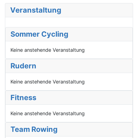
Veranstaltung
Sommer Cycling
Keine anstehende Veranstaltung
Rudern
Keine anstehende Veranstaltung
Fitness
Keine anstehende Veranstaltung
Team Rowing