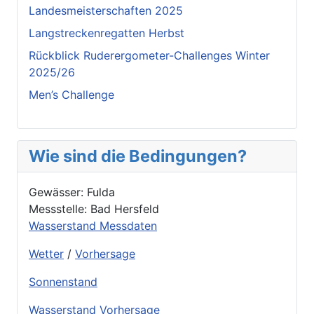
Landesmeisterschaften 2025
Langstreckenregatten Herbst
Rückblick Ruderergometer-Challenges Winter
2025/26
Men’s Challenge
Wie sind die Bedingungen?
Gewässer: Fulda
Messstelle: Bad Hersfeld
Wasserstand Messdaten
Wetter
/
Vorhersage
Sonnenstand
Wasserstand Vorhersage