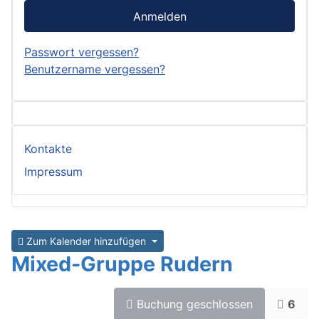
Anmelden
Passwort vergessen?
Benutzername vergessen?
Kontakte
Impressum
Zum Kalender hinzufügen
Mixed-Gruppe Rudern
Buchung geschlossen
6