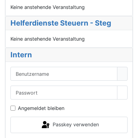
Keine anstehende Veranstaltung
Helferdienste Steuern - Steg
Keine anstehende Veranstaltung
Intern
Benutzername
Passwort
Passwo
Angemeldet bleiben
Passkey verwenden