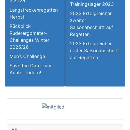
n 2025
Trainingslager 2023
Langstreckenregatten
2023 Erfolgreicher
Herbst
zweiter
Rückblick
Saisonabschnitt auf
Ruderergometer-
Regatten
Challenges Winter
2023 Erfolgreicher
2025/26
erster Saisonabschnitt
Men’s Challenge
auf Regatten
Save the Date zum
Achter rudern!