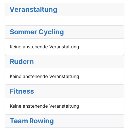
Veranstaltung
Sommer Cycling
Keine anstehende Veranstaltung
Rudern
Keine anstehende Veranstaltung
Fitness
Keine anstehende Veranstaltung
Team Rowing