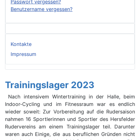
Passwort vergessen?
Benutzername vergessen?
Kontakte
Impressum
Trainingslager 2023
Nach intensivem Wintertraining in der Halle, beim
Indoor-Cycling und im Fitnessraum war es endlich
wieder soweit: Zur Vorbereitung auf die Rudersaison
nahmen 16 Sportlerinnen und Sportler des Hersfelder
Rudervereins am einem Trainingslager teil. Darunter
waren auch Einige, die aus beruflichen Gründen nicht