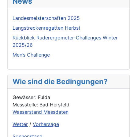
News
Landesmeisterschaften 2025
Langstreckenregatten Herbst
Rückblick Ruderergometer-Challenges Winter
2025/26
Men’s Challenge
Wie sind die Bedingungen?
Gewässer: Fulda
Messstelle: Bad Hersfeld
Wasserstand Messdaten
Wetter
/
Vorhersage
Sonnenstand