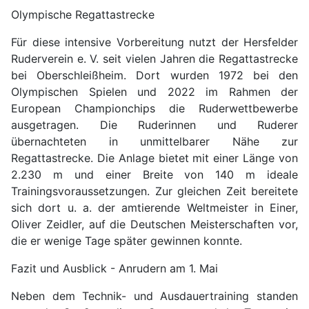
Olympische Regattastrecke
Für diese intensive Vorbereitung nutzt der Hersfelder
Ruderverein e. V. seit vielen Jahren die Regattastrecke
bei Oberschleißheim. Dort wurden 1972 bei den
Olympischen Spielen und 2022 im Rahmen der
European Championchips die Ruderwettbewerbe
ausgetragen. Die Ruderinnen und Ruderer
übernachteten in unmittelbarer Nähe zur
Regattastrecke. Die Anlage bietet mit einer Länge von
2.230 m und einer Breite von 140 m ideale
Trainingsvoraussetzungen. Zur gleichen Zeit bereitete
sich dort u. a. der amtierende Weltmeister in Einer,
Oliver Zeidler, auf die Deutschen Meisterschaften vor,
die er wenige Tage später gewinnen konnte.
Fazit und Ausblick - Anrudern am 1. Mai
Neben dem Technik- und Ausdauertraining standen