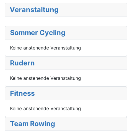
Veranstaltung
Sommer Cycling
Keine anstehende Veranstaltung
Rudern
Keine anstehende Veranstaltung
Fitness
Keine anstehende Veranstaltung
Team Rowing