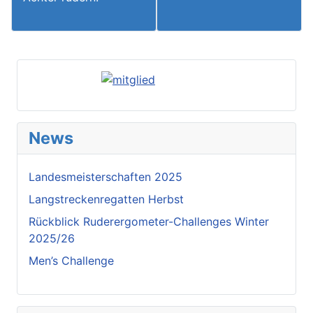
News
Landesmeisterschaften 2025
Langstreckenregatten Herbst
Rückblick Ruderergometer-Challenges Winter
2025/26
Men’s Challenge