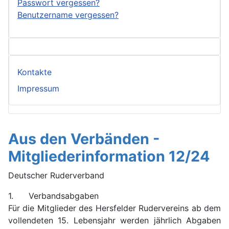
Passwort vergessen?
Benutzername vergessen?
Kontakte
Impressum
Aus den Verbänden -
Mitgliederinformation 12/24
Deutscher Ruderverband
1. Verbandsabgaben
Für die Mitglieder des Hersfelder Rudervereins ab dem
vollendeten 15. Lebensjahr werden jährlich Abgaben