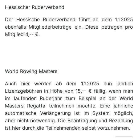
Hessischer Ruderverband
Der Hessische Ruderverband führt ab dem 1.1.2025
ebenfalls Mitgliederbeiträge ein. Diese betragen pro
Mitglied 4,-- €.
World Rowing Masters
Auch hier werden ab dem 1.1.2025 nun jährlich
Lizenzgebühren in Höhe von 15,-- € fällig, wenn man
im laufenden Ruderjahr zum Beispiel an der World
Masters Regatta teilnehmen möchte. Eine jährliche
automatische Verlängerung ist im System möglich,
aber nicht notwendig. Die Beantragung und Bezahlung
ist hier durch die Teilnehmenden selbst vorzunehmen.