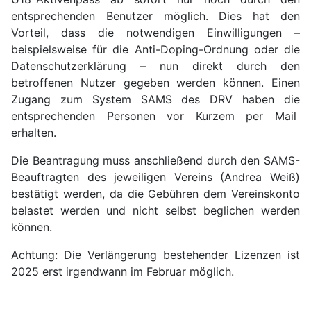
entsprechenden Benutzer möglich. Dies hat den
Vorteil, dass die notwendigen Einwilligungen –
beispielsweise für die Anti-Doping-Ordnung oder die
Datenschutzerklärung – nun direkt durch den
betroffenen Nutzer gegeben werden können. Einen
Zugang zum System SAMS des DRV haben die
entsprechenden Personen vor Kurzem per Mail
erhalten.
Die Beantragung muss anschließend durch den SAMS-
Beauftragten des jeweiligen Vereins (Andrea Weiß)
bestätigt werden, da die Gebühren dem Vereinskonto
belastet werden und nicht selbst beglichen werden
können.
Achtung: Die Verlängerung bestehender Lizenzen ist
2025 erst irgendwann im Februar möglich.