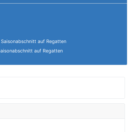
 Saisonabschnitt auf Regatten
Saisonabschnitt auf Regatten