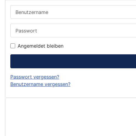
Benutzername
Passwort
Angemeldet bleiben
Passwort vergessen?
Benutzername vergessen?