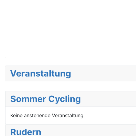
Veranstaltung
Sommer Cycling
Keine anstehende Veranstaltung
Rudern