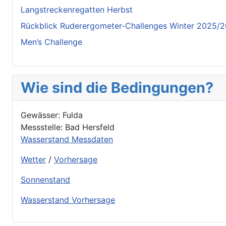
Langstreckenregatten Herbst
Rückblick Ruderergometer-Challenges Winter 2025/
Men’s Challenge
Wie sind die Bedingungen?
Gewässer: Fulda
Messstelle: Bad Hersfeld
Wasserstand Messdaten
Wetter
/
Vorhersage
Sonnenstand
Wasserstand Vorhersage