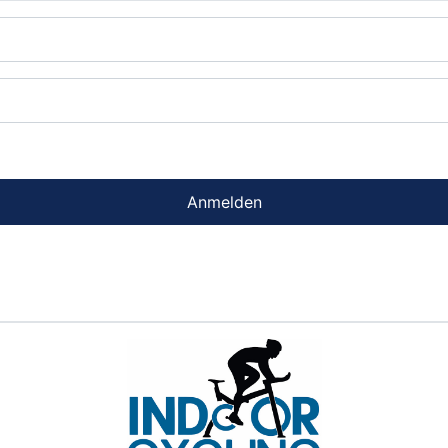
Anmelden