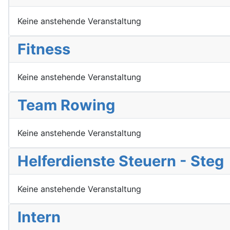
Keine anstehende Veranstaltung
Fitness
Keine anstehende Veranstaltung
Team Rowing
Keine anstehende Veranstaltung
Helferdienste Steuern - Steg
Keine anstehende Veranstaltung
Intern