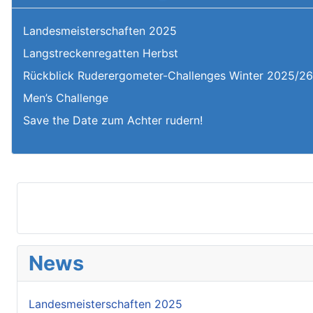
Landesmeisterschaften 2025
Langstreckenregatten Herbst
Rückblick Ruderergometer-Challenges Winter 2025/2
Men’s Challenge
Save the Date zum Achter rudern!
News
Landesmeisterschaften 2025