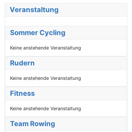
Veranstaltung
Sommer Cycling
Keine anstehende Veranstaltung
Rudern
Keine anstehende Veranstaltung
Fitness
Keine anstehende Veranstaltung
Team Rowing