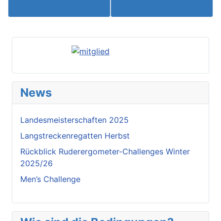
News
Landesmeisterschaften 2025
Langstreckenregatten Herbst
Rückblick Ruderergometer-Challenges Winter
2025/26
Men’s Challenge