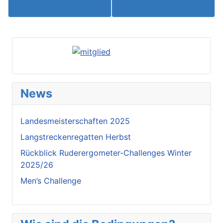
News
Landesmeisterschaften 2025
Langstreckenregatten Herbst
Rückblick Ruderergometer-Challenges Winter
2025/26
Men’s Challenge