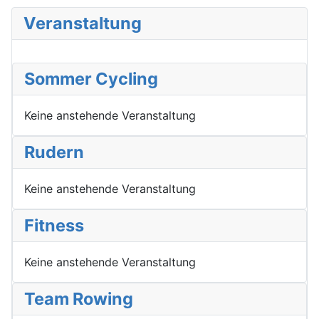
Veranstaltung
Sommer Cycling
Keine anstehende Veranstaltung
Rudern
Keine anstehende Veranstaltung
Fitness
Keine anstehende Veranstaltung
Team Rowing