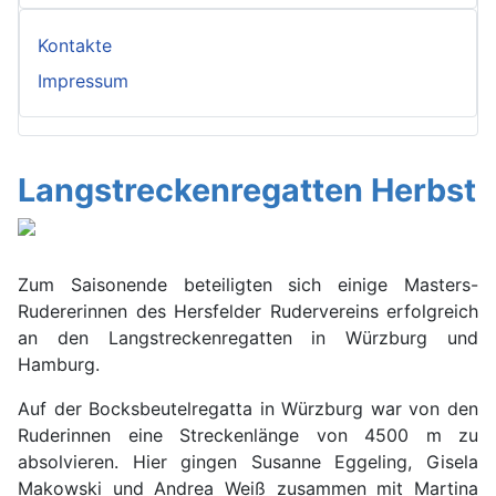
Kontakte
Impressum
Langstreckenregatten Herbst
Zum Saisonende beteiligten sich einige Masters-
Rudererinnen des Hersfelder Rudervereins erfolgreich
an den Langstreckenregatten in Würzburg und
Hamburg.
Auf der Bocksbeutelregatta in Würzburg war von den
Ruderinnen eine Streckenlänge von 4500 m zu
absolvieren. Hier gingen Susanne Eggeling, Gisela
Makowski und Andrea Weiß zusammen mit Martina