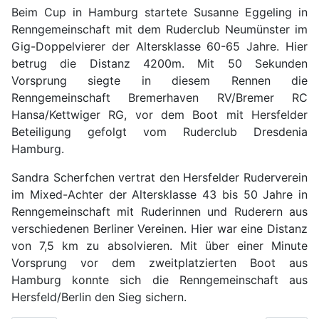
Beim Cup in Hamburg startete Susanne Eggeling in
Renngemeinschaft mit dem Ruderclub Neumünster im
Gig-Doppelvierer der Altersklasse 60-65 Jahre. Hier
betrug die Distanz 4200m. Mit 50 Sekunden
Vorsprung siegte in diesem Rennen die
Renngemeinschaft Bremerhaven RV/Bremer RC
Hansa/Kettwiger RG, vor dem Boot mit Hersfelder
Beteiligung gefolgt vom Ruderclub Dresdenia
Hamburg.
Sandra Scherfchen vertrat den Hersfelder Ruderverein
im Mixed-Achter der Altersklasse 43 bis 50 Jahre in
Renngemeinschaft mit Ruderinnen und Ruderern aus
verschiedenen Berliner Vereinen. Hier war eine Distanz
von 7,5 km zu absolvieren. Mit über einer Minute
Vorsprung vor dem zweitplatzierten Boot aus
Hamburg konnte sich die Renngemeinschaft aus
Hersfeld/Berlin den Sieg sichern.