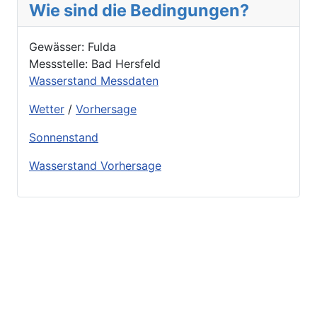
Wie sind die Bedingungen?
Gewässer: Fulda
Messstelle: Bad Hersfeld
Wasserstand Messdaten
Wetter
/
Vorhersage
Sonnenstand
Wasserstand Vorhersage