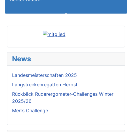
News
Landesmeisterschaften 2025
Langstreckenregatten Herbst
Rückblick Ruderergometer-Challenges Winter
2025/26
Men’s Challenge