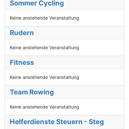
Sommer Cycling
Keine anstehende Veranstaltung
Rudern
Keine anstehende Veranstaltung
Fitness
Keine anstehende Veranstaltung
Team Rowing
Keine anstehende Veranstaltung
Helferdienste Steuern - Steg