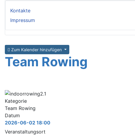
Kontakte
Impressum
Zum Kalender hinzufügen
Team Rowing
Kategorie
Team Rowing
Datum
2026-06-02
18:00
Veranstaltungsort