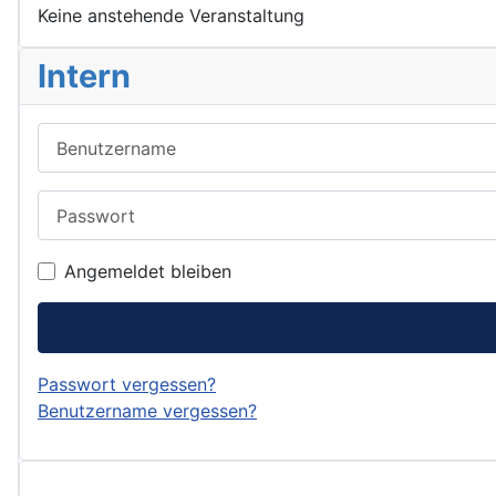
Keine anstehende Veranstaltung
Intern
Benutzername
Passwort
Angemeldet bleiben
Passwort vergessen?
Benutzername vergessen?