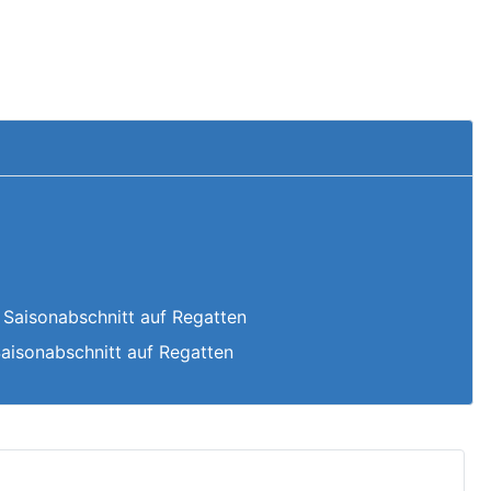
 Saisonabschnitt auf Regatten
Saisonabschnitt auf Regatten