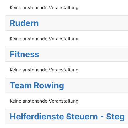
Keine anstehende Veranstaltung
Rudern
Keine anstehende Veranstaltung
Fitness
Keine anstehende Veranstaltung
Team Rowing
Keine anstehende Veranstaltung
Helferdienste Steuern - Steg