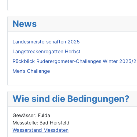
News
Landesmeisterschaften 2025
Langstreckenregatten Herbst
Rückblick Ruderergometer-Challenges Winter 2025/
Men’s Challenge
Wie sind die Bedingungen?
Gewässer: Fulda
Messstelle: Bad Hersfeld
Wasserstand Messdaten