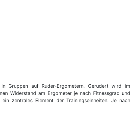
 in Gruppen auf Ruder-Ergometern. Gerudert wird im
einen Widerstand am Ergometer je nach Fitnessgrad und
g ein zentrales Element der Trainingseinheiten. Je nach