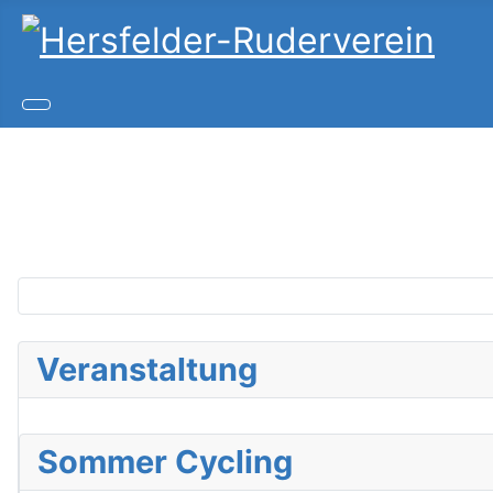
Copy
Joom
Veranstaltung
Sommer Cycling