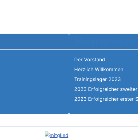
Meist gelesen
Der Vorstand
Herzlich Willkommen
6
Trainingslager 2023
2023 Erfolgreicher zweiter
2023 Erfolgreicher erster 