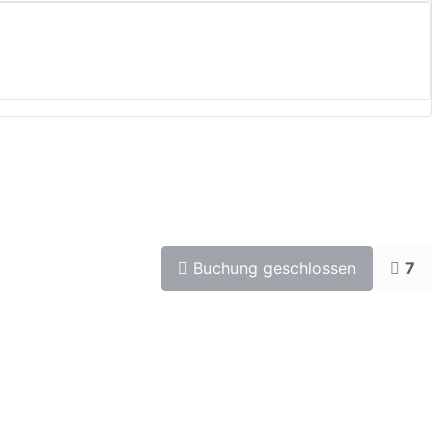
Buchung geschlossen
7