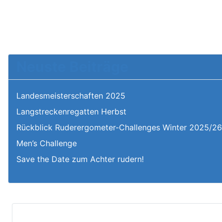
Neuste Beiträge
Landesmeisterschaften 2025
Langstreckenregatten Herbst
Rückblick Ruderergometer-Challenges Winter 2025/2
Men’s Challenge
Save the Date zum Achter rudern!