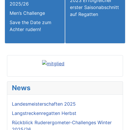
2023 Erfolgreicher
2025/26
erster Saisonabschnitt
Men’s Challenge
auf Regatten
Save the Date zum
Achter rudern!
News
Landesmeisterschaften 2025
Langstreckenregatten Herbst
Rückblick Ruderergometer-Challenges Winter
2025/26