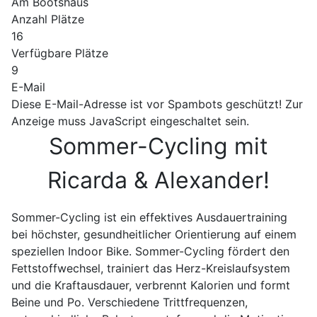
Am Bootshaus
Anzahl Plätze
16
Verfügbare Plätze
9
E-Mail
Diese E-Mail-Adresse ist vor Spambots geschützt! Zur
Anzeige muss JavaScript eingeschaltet sein.
Sommer-Cycling mit
Ricarda & Alexander!
Sommer-Cycling ist ein effektives Ausdauertraining
bei höchster, gesundheitlicher Orientierung auf einem
speziellen Indoor Bike. Sommer-Cycling fördert den
Fettstoffwechsel, trainiert das Herz-Kreislaufsystem
und die Kraftausdauer, verbrennt Kalorien und formt
Beine und Po. Verschiedene Trittfrequenzen,