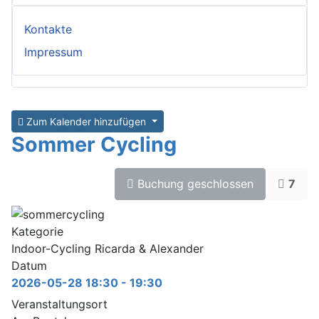
Kontakte
Impressum
Zum Kalender hinzufügen
Sommer Cycling
Buchung geschlossen
7
Kategorie
Indoor-Cycling Ricarda & Alexander
Datum
2026-05-28
18:30
-
19:30
Veranstaltungsort