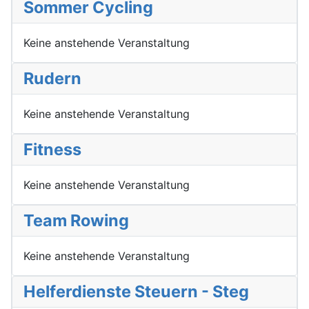
Sommer Cycling
Keine anstehende Veranstaltung
Rudern
Keine anstehende Veranstaltung
Fitness
Keine anstehende Veranstaltung
Team Rowing
Keine anstehende Veranstaltung
Helferdienste Steuern - Steg