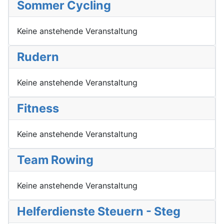
Sommer Cycling
Keine anstehende Veranstaltung
Rudern
Keine anstehende Veranstaltung
Fitness
Keine anstehende Veranstaltung
Team Rowing
Keine anstehende Veranstaltung
Helferdienste Steuern - Steg