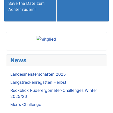
Save the Date zum
Achter rudern!
News
Landesmeisterschaften 2025
Langstreckenregatten Herbst
Rückblick Ruderergometer-Challenges Winter
2025/26
Men’s Challenge