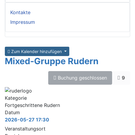
Kontakte
Impressum
Zum Kalender hinzufügen
Mixed-Gruppe Rudern
Buchung geschlossen
9
Kategorie
Fortgeschrittene Rudern
Datum
2026-05-27
17:30
Veranstaltungsort